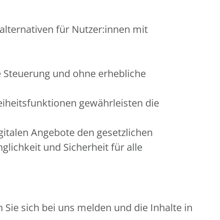
alternativen für Nutzer:innen mit
e Steuerung und ohne erhebliche
eiheitsfunktionen gewährleisten die
gitalen Angebote den gesetzlichen
ichkeit und Sicherheit für alle
Sie sich bei uns melden und die Inhalte in