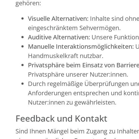
gehören:
Visuelle Alternativen:
Inhalte sind ohne
eingeschränktem Sehvermögen.
Auditive Alternativen:
Unsere Funktion
Manuelle Interaktionsmöglichkeiten:
U
Handmuskelkraft nutzbar.
Privatsphäre beim Einsatz von Barriere
Privatsphäre unserer Nutzer:innen.
Durch regelmäßige Überprüfungen und 
Anforderungen entsprechen und kontinu
Nutzer:innen zu gewährleisten.
Feedback und Kontakt
Sind Ihnen Mängel beim Zugang zu Inhalten