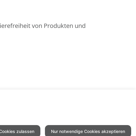
ierefreiheit von Produkten und
 Cookies zulassen
Nur notwendige Cookies akzeptieren