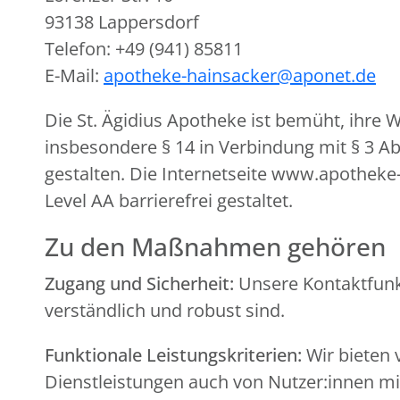
93138 Lappersdorf
Telefon: +49 (941) 85811
E-Mail:
apotheke-hainsacker@aponet.de
Die St. Ägidius Apotheke ist bemüht, ihre
insbesondere § 14 in Verbindung mit § 3 A
gestalten. Die Internetseite www.apotheke
Level AA barrierefrei gestaltet.
Zu den Maßnahmen gehören
Zugang und Sicherheit:
Unsere Kontaktfunkt
verständlich und robust sind.
Funktionale Leistungskriterien:
Wir bieten 
Dienstleistungen auch von Nutzer:innen 