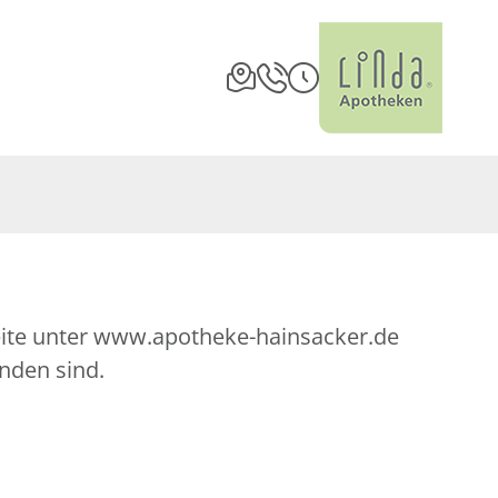
seite unter www.apotheke-hainsacker.de
nden sind.