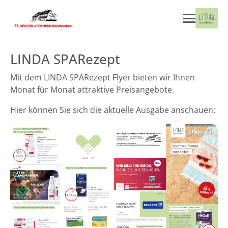
LINDA SPARezept
Mit dem LINDA SPARezept Flyer bieten wir Ihnen
Monat für Monat attraktive Preisangebote.
Hier können Sie sich die aktuelle Ausgabe anschauen: