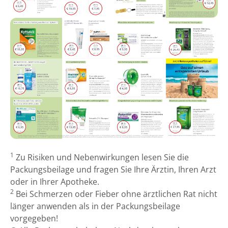
1
Zu Risiken und Nebenwirkungen lesen Sie die
Packungsbeilage und fragen Sie Ihre Ärztin, Ihren Arzt
oder in Ihrer Apotheke.
2
Bei Schmerzen oder Fieber ohne ärztlichen Rat nicht
länger anwenden als in der Packungsbeilage
vorgegeben!