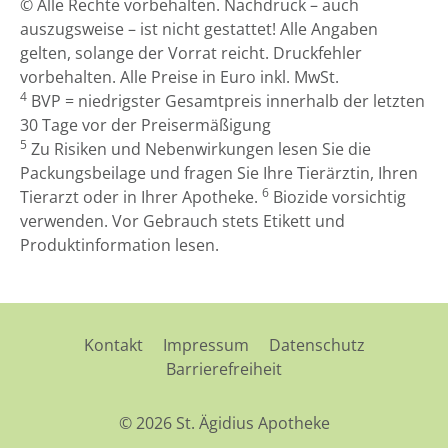
© Alle Rechte vorbehalten. Nachdruck – auch
auszugsweise – ist nicht gestattet! Alle Angaben
gelten, solange der Vorrat reicht. Druckfehler
vorbehalten. Alle Preise in Euro inkl. MwSt.
4
BVP = niedrigster Gesamtpreis innerhalb der letzten
30 Tage vor der Preisermäßigung
5
Zu Risiken und Nebenwirkungen lesen Sie die
Packungsbeilage und fragen Sie Ihre Tierärztin, Ihren
6
Tierarzt oder in Ihrer Apotheke.
Biozide vorsichtig
verwenden. Vor Gebrauch stets Etikett und
Produktinformation lesen.
Kontakt
Impressum
Datenschutz
Barrierefreiheit
© 2026 St. Ägidius Apotheke